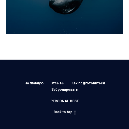
На главную
Отзывы
Как подготовиться
Забронировать
PERSONAL BEST
Back to top