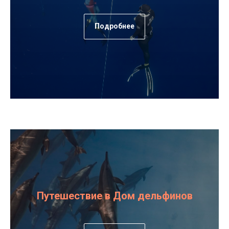
Подробнее
Путешествие в Дом дельфинов