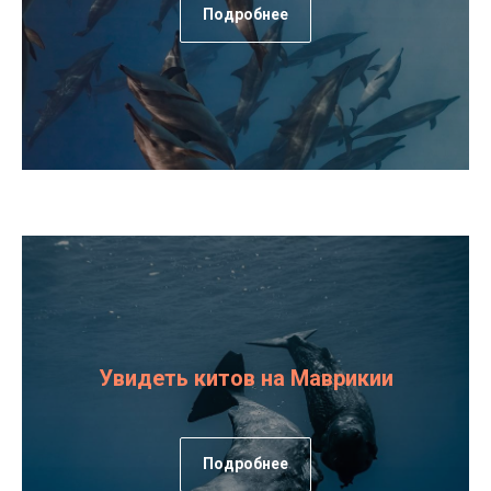
Подробнее
Увидеть китов на Маврикии
Подробнее