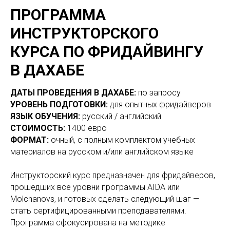
ПРОГРАММА
ИНСТРУКТОРСКОГО
КУРСА ПО ФРИДАЙВИНГУ
В ДАХАБЕ
ДАТЫ ПРОВЕДЕНИЯ В ДАХАБЕ:
по запросу
УРОВЕНЬ ПОДГОТОВКИ:
для опытных фридайверов
ЯЗЫК ОБУЧЕНИЯ:
русский / английский
СТОИМОСТЬ:
1400 евро
ФОРМАТ:
очный, с полным комплектом учебных
материалов на русском и/или английском языке
Инструкторский курс предназначен для фридайверов,
прошедших все уровни программы AIDA или
Molchanovs, и готовых сделать следующий шаг —
стать сертифицированными преподавателями.
Программа сфокусирована на методике