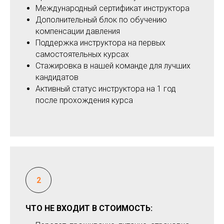
Международный сертификат инструктора
Дополнительный блок по обучению
компенсации давления
Поддержка инструктора на первых
самостоятельных курсах
Стажировка в нашей команде для лучших
кандидатов
Активный статус инструктора на 1 год
после прохождения курса
ЧТО НЕ ВХОДИТ В СТОИМОСТЬ: