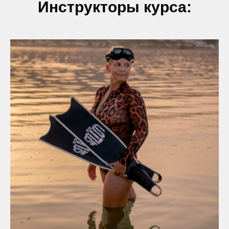
Инструкторы курса: