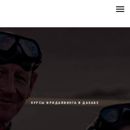
КУРСЫ ФРИДАЙВИНГА В ДАХАБЕ