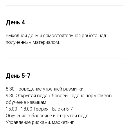
День 4
Выходной день и самостоятельная работа над
полученным материалом.
День 5-7
8:30 Проведение утренней разминки
9:30 Открытая вода / бассейн: сдача нормативов,
обучение навыкам
15:00 - 18:00 Теория - Блоки 5-7
Обучение в бассейне и открытой воде
Управление рисками, маркетинг