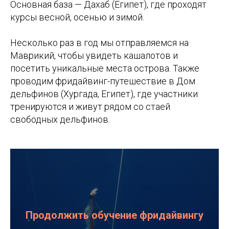
Основная база — Дахаб (Египет), где проходят
курсы весной, осенью и зимой.
Несколько раз в год мы отправляемся на
Маврикий, чтобы увидеть кашалотов и
посетить уникальные места острова. Также
проводим фридайвинг-путешествие в Дом
дельфинов (Хургада, Египет), где участники
тренируются и живут рядом со стаей
свободных дельфинов.
Продолжить обучение фридайвингу