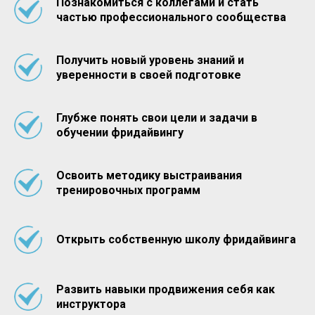
Познакомиться с коллегами и стать
частью профессионального сообщества
Получить новый уровень знаний и
уверенности в своей подготовке
Глубже понять свои цели и задачи в
обучении фридайвингу
Освоить методику выстраивания
тренировочных программ
Открыть собственную школу фридайвинга
Развить навыки продвижения себя как
инструктора