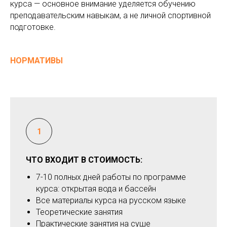
курса — основное внимание уделяется обучению
преподавательским навыкам, а не личной спортивной
подготовке.
НОРМАТИВЫ
ЧТО ВХОДИТ В СТОИМОСТЬ:
7-10 полных дней работы по программе
курса: открытая вода и бассейн
Все материалы курса на русском языке
Теоретические занятия
Практические занятия на суше