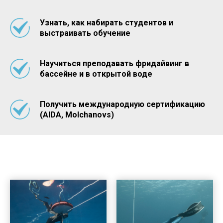
Узнать, как набирать студентов и
выстраивать обучение
Научиться преподавать фридайвинг в
бассейне и в открытой воде
Получить международную сертификацию
(AIDA, Molchanovs)