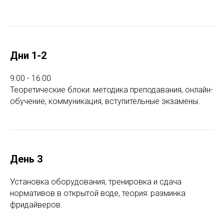
Дни 1-2
9:00 - 16:00
Теоретические блоки: методика преподавания, онлайн-
обучение, коммуникация, вступительные экзамены.
День 3
Установка оборудования, тренировка и сдача
нормативов в открытой воде, теория: разминка
фридайверов.