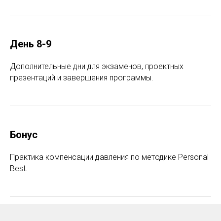
День 8-9
Дополнительные дни для экзаменов, проектных
презентаций и завершения программы.
Бонус
Практика компенсации давления по методике Personal
Best.