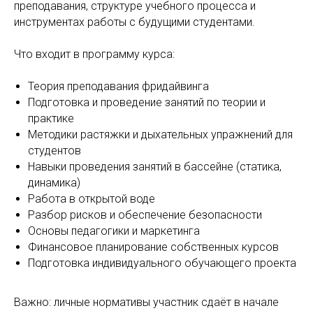
преподавания, структуре учебного процесса и
инструментах работы с будущими студентами.
Что входит в программу курса:
Теория преподавания фридайвинга
Подготовка и проведение занятий по теории и
практике
Методики растяжки и дыхательных упражнений для
студентов
Навыки проведения занятий в бассейне (статика,
динамика)
Работа в открытой воде
Разбор рисков и обеспечение безопасности
Основы педагогики и маркетинга
Финансовое планирование собственных курсов
Подготовка индивидуального обучающего проекта
Важно: личные нормативы участник сдаёт в начале