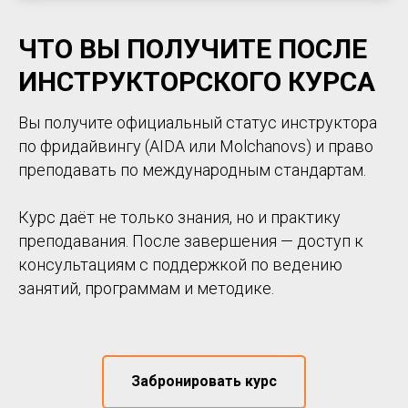
ЧТО ВЫ ПОЛУЧИТЕ ПОСЛЕ
ИНСТРУКТОРСКОГО КУРСА
Вы получите официальный статус инструктора
по фридайвингу (AIDA или Molchanovs) и право
преподавать по международным стандартам.
Курс даёт не только знания, но и практику
преподавания. После завершения — доступ к
консультациям с поддержкой по ведению
занятий, программам и методике.
Забронировать курс