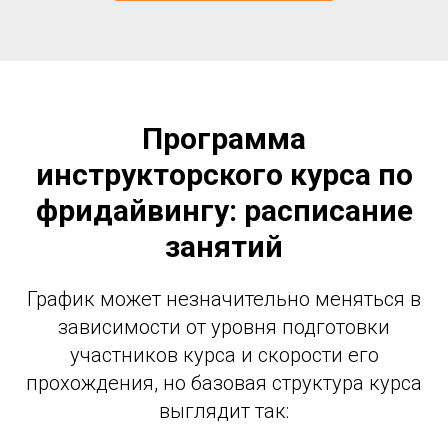
Программа
инструкторского курса по
фридайвингу: расписание
занятий
График может незначительно меняться в
зависимости от уровня подготовки
участников курса и скорости его
прохождения, но базовая структура курса
выглядит так: