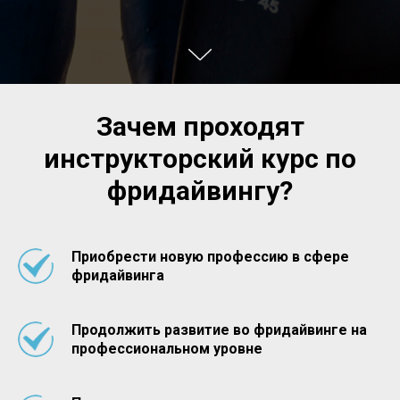
Зачем проходят
инструкторский курс по
фридайвингу?
Приобрести новую профессию в сфере
фридайвинга
Продолжить развитие во фридайвинге на
профессиональном уровне