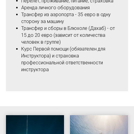
Перелет, проживание, питание, страховка
Аренда личного оборудования
Трансфер из аэропорта - 35 евро в одну
сторону за машину
Трансфер и сборы в Блюхоле (Дахаб) - от
15 до 20 евро (зависит от количества
человек в группе)
Курс Первой помощи (обязателен для
Инструктора) и страховка
профессиональной ответственности
инструктора