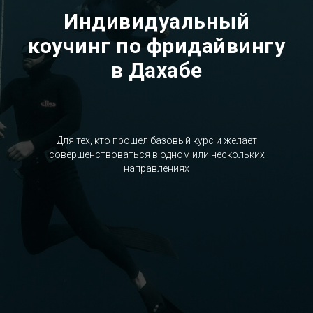
Индивидуальный
коучинг по фридайвингу
в Дахабе
Для тех, кто прошел базовый курс и желает
совершенствоваться в одном или нескольких
направлениях