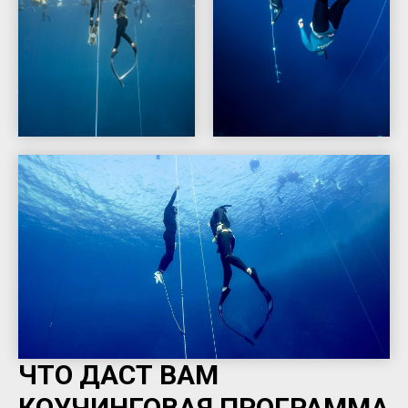
ЧТО ДАСТ ВАМ
КОУЧИНГОВАЯ ПРОГРАММА