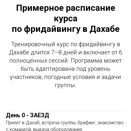
Примерное расписание
курса
по фридайвингу в Дахабе
Тренировочный курс по фридайвингу в
Дахабе длится 7–8 дней и включает от 6
полноценных сессий. Программа может
быть адаптирована под уровень
участников, погодные условия и задачи
группы.
День 0 - ЗАЕЗД
Прилет в Дахаб, встреча группы, брифинг, знакомство
с командой, выдача оборудования.