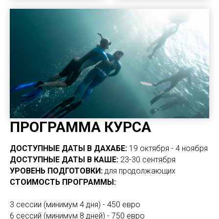
ПРОГРАММА КУРСА
ДОСТУПНЫЕ ДАТЫ В ДАХАБЕ:
19 октября - 4 ноября
ДОСТУПНЫЕ ДАТЫ В КАШЕ:
23-30 сентября
УРОВЕНЬ ПОДГОТОВКИ:
для продолжающих
СТОИМОСТЬ ПРОГРАММЫ:
3 сессии (минимум 4 дня) - 450 евро
6 сессий (минимум 8 дней) - 750 евро