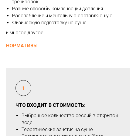
тренировок
Разные способы компенсации давления
Расслабление и ментальную составляющую
Физическую подготовку на суше
и многое другое!
НОРМАТИВЫ
ЧТО ВХОДИТ В СТОИМОСТЬ:
Выбранное количество сессий в открытой
воде
Теоретические занятия на суше