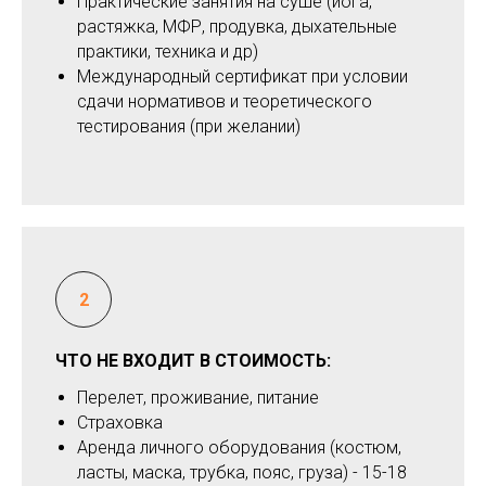
Практические занятия на суше (йога,
растяжка, МФР, продувка, дыхательные
практики, техника и др)
Международный сертификат при условии
сдачи нормативов и теоретического
тестирования (при желании)
ЧТО НЕ ВХОДИТ В СТОИМОСТЬ:
Перелет, проживание, питание
Страховка
Аренда личного оборудования (костюм,
ласты, маска, трубка, пояс, груза) - 15-18