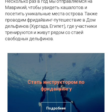
Несколько раз в год мы отправляемся на
Маврикий, чтобы увидеть кашалотов и
посетить уникальные места острова. Также
проводим фридайвинг-путешествие в Дом
дельфинов (Хургада, Египет), где участники
тренируются и живут рядом со стаей
свободных дельфинов.
Стать инструктором по
фридайвингу
Подробнее