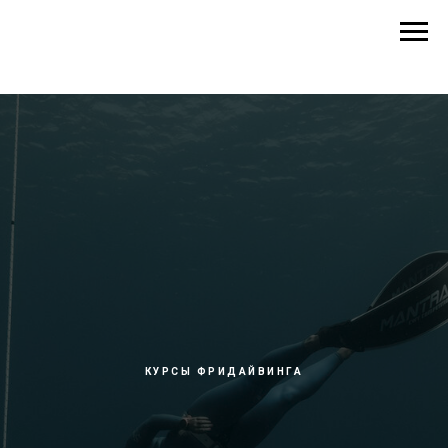
КУРСЫ ФРИДАЙВИНГА