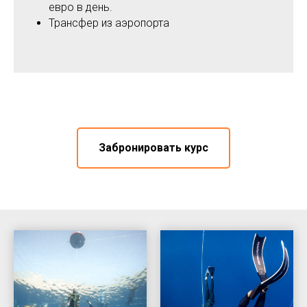
евро в день.
Трансфер из аэропорта
Забронировать курс