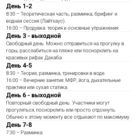
День 1-2
8:30 – Теоретическая часть, разминка, брифинг и
водная сессия (Лайтхаус).
16:00 – Продувка: теория и основные упражнения.
День 3 - выходной
Свободный день. Можно отправиться на прогулку в
горы, расслабиться на пляже или поснорклить на
красивых рифах Дахаба.
День 4-5
8:30 – Теория, разминка, тренировки в воде.
16:00 – Вечерние занятия: МФР, йога, дыхательные
практики или сухая статика.
День 6 - выходной
Повторный свободный день. Участники могут
прогуляться, поснорклить или просто отдохнуть.
Обычно к этому моменту все отдыхают по максимуму.
День 7-8
7:30 – Разминка.