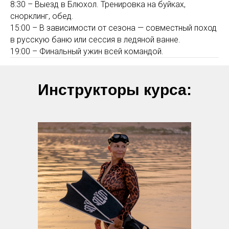
8:30 – Выезд в Блюхол. Тренировка на буйках,
снорклинг, обед.
15:00 – В зависимости от сезона — совместный поход
в русскую баню или сессия в ледяной ванне.
19:00 – Финальный ужин всей командой.
Инструкторы курса: