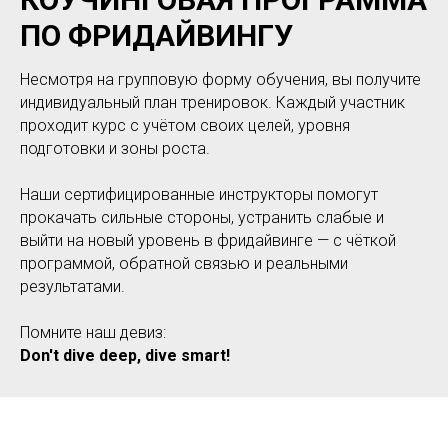
ПО ФРИДАЙВИНГУ
Несмотря на групповую форму обучения, вы получите
индивидуальный план тренировок. Каждый участник
проходит курс с учётом своих целей, уровня
подготовки и зоны роста.
Наши сертифицированные инструкторы помогут
прокачать сильные стороны, устранить слабые и
выйти на новый уровень в фридайвинге — с чёткой
программой, обратной связью и реальными
результатами.
Помните наш девиз:
Don't dive deep, dive smart!