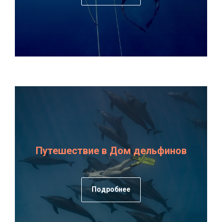
Путешествие в Дом дельфинов
Подробнее